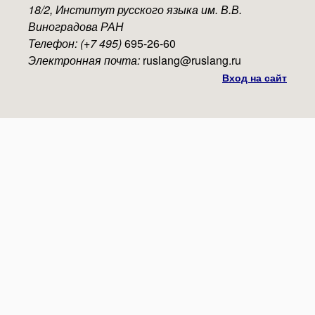
18/2, Институт русского языка им. В.В.
Виноградова РАН
Телефон: (+7 495)
695-26-60
Электронная почта:
ruslang@ruslang.ru
Вход на сайт