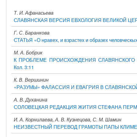
Т. И. Афанасьева
СЛАВЯНСКАЯ ВЕРСИЯ ЕВХОЛОГИЯ ВЕЛИКОЙ ЦЕР
Г. С. Баранкова
СТАТЬЯ «О нравех, и взрастех и образех человч
М. А. Бобрик
К ПРОБЛЕМЕ ПРОИСХОЖДЕНИЯ СЛАВЯНСКОГО ТО
Кол. 3:11
К. В. Вершинин
«РАЗУМЫ» ФАЛАССИЯ И ЕВАГРИЯ В СЛАВЯНСК
А. В. Духанина
СОЛОВЕЦКАЯ РЕДАКЦИЯ ЖИТИЯ СТЕФАНА ПЕР
И. А. Корнилаева, А. В. Кузнецова, С. М. Шамин
НЕИЗВЕСТНЫЙ ПЕРЕВОД ГРАМОТЫ ПАПЫ КЛИМЕН