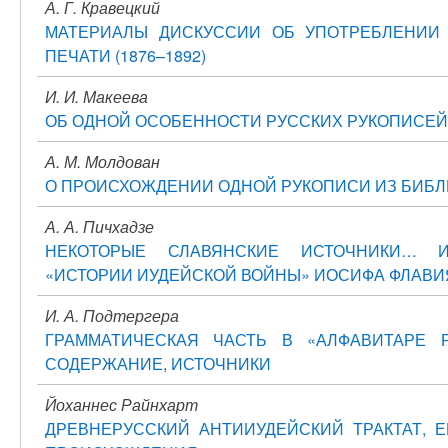
А. Г. Кравецкий
МАТЕРИАЛЫ ДИСКУССИИ ОБ УПОТРЕБЛЕНИИ
ПЕЧАТИ (1876–1892)
И. И. Макеева
ОБ ОДНОЙ ОСОБЕННОСТИ РУССКИХ РУКОПИСЕЙ 
А. М. Молдован
О ПРОИСХОЖДЕНИИ ОДНОЙ РУКОПИСИ ИЗ БИБЛИ
А. А. Пичхадзе
НЕКОТОРЫЕ СЛАВЯНСКИЕ ИСТОЧНИКИ… И
«ИСТОРИИ ИУДЕЙСКОЙ ВОЙНЫ» ИОСИФА ФЛАВИ
И. А. Подтергера
ГРАММАТИЧЕСКАЯ ЧАСТЬ В «АЛФАВИТАРЕ Р
СОДЕРЖАНИЕ, ИСТОЧНИКИ
Йоханнес Райнхарт
ДРЕВНЕРУССКИЙ АНТИИУДЕЙСКИЙ ТРАКТАТ, 