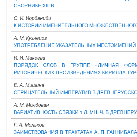
СБОРНИКЕ XIII В.
С. И. Иорданиди
К ИСТОРИИ ИМЕНИТЕЛЬНОГО МНОЖЕСТВЕННОГО 
А. М. Кузнецов
УПОТРЕБЛЕНИЕ УКАЗАТЕЛЬНЫХ МЕСТОИМЕНИЙ С
И. И. Макеева
ПОРЯДОК СЛОВ В ГРУППЕ «ЛИЧНАЯ ФОР
РИТОРИЧЕСКИХ ПРОИЗВЕДЕНИЯХ КИРИЛЛА ТУР
Е. А. Мишина
ОТРИЦАТЕЛЬНЫЙ ИМПЕРАТИВ В ДРЕВНЕРУССК
А. М. Молдован
ВАРИАТИВНОСТЬ СВЯЗКИ 1 Л. МН. Ч. В ДРЕВН
Г. А. Мольков
ЗАИМСТВОВАНИЯ В ТРАКТАТАХ А. П. ГАННИБАЛ