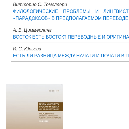
Витторио С. Томеллери
ФИЛОЛОГИЧЕСКИЕ ПРОБЛЕМЫ И ЛИНГВИСТ
«ПАРАДОКСОВ» В ПРЕДПОЛАГАЕМОМ ПЕРЕВОДЕ А
А. В. Циммерлинг
ВОСТОК ЕСТЬ ВОСТОК? ПЕРЕВОДНЫЕ И ОРИГИНА
И. С. Юрьева
ЕСТЬ ЛИ РАЗНИЦА МЕЖДУ НАЧАТИ И ПОЧАТИ В