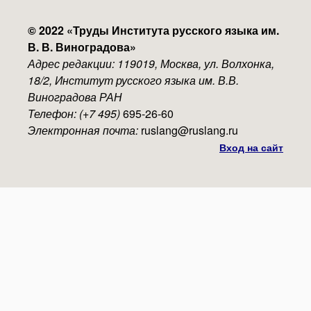
© 2022 «
Труды Института русского языка им.
В. В. Виноградова
»
Адрес редакции: 119019, Москва, ул. Волхонка,
18/2, Институт русского языка им. В.В.
Виноградова РАН
Телефон: (+7 495)
695-26-60
Электронная почта:
ruslang@ruslang.ru
Вход на сайт