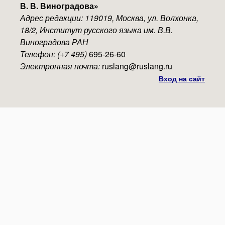
В. В. Виноградова
»
Адрес редакции: 119019, Москва, ул. Волхонка,
18/2, Институт русского языка им. В.В.
Виноградова РАН
Телефон: (+7 495)
695-26-60
Электронная почта:
ruslang@ruslang.ru
Вход на сайт