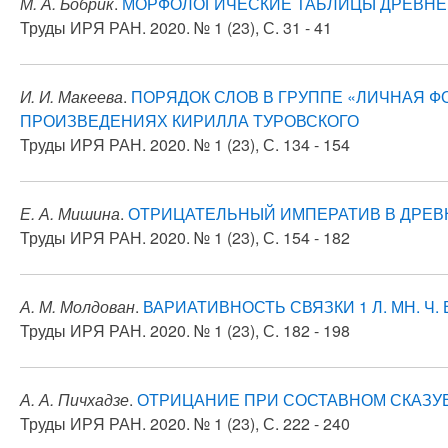
М. А. Бобрик
.
МОРФОЛОГИЧЕСКИЕ ТАБЛИЦЫ ДРЕВНЕРУ
Труды ИРЯ РАН. 2020. № 1 (23), С. 31 - 41
И. И. Макеева
.
ПОРЯДОК СЛОВ В ГРУППЕ «ЛИЧНАЯ Ф
ПРОИЗВЕДЕНИЯХ КИРИЛЛА ТУРОВСКОГО
Труды ИРЯ РАН. 2020. № 1 (23), С. 134 - 154
Е. А. Мишина
.
ОТРИЦАТЕЛЬНЫЙ ИМПЕРАТИВ В ДРЕВ
Труды ИРЯ РАН. 2020. № 1 (23), С. 154 - 182
А. М. Молдован
.
ВАРИАТИВНОСТЬ СВЯЗКИ 1 Л. МН. 
Труды ИРЯ РАН. 2020. № 1 (23), С. 182 - 198
А. А. Пичхадзе
.
ОТРИЦАНИЕ ПРИ СОСТАВНОМ СКАЗУ
Труды ИРЯ РАН. 2020. № 1 (23), С. 222 - 240