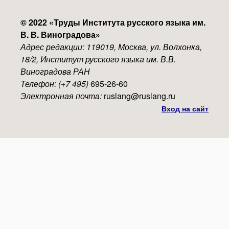
© 2022 «
Труды Института русского языка им.
В. В. Виноградова
»
Адрес редакции: 119019, Москва, ул. Волхонка,
18/2, Институт русского языка им. В.В.
Виноградова РАН
Телефон: (+7 495)
695-26-60
Электронная почта:
ruslang@ruslang.ru
Вход на сайт