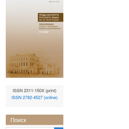
ISSN 2311-150X (print)
ISSN 2782-4527 (online)
Поиск