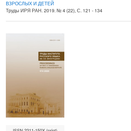
ВЗРОСЛЫХ И ДЕТЕЙ
Труды ИРЯ РАН. 2019. № 4 (22), С. 121 - 134
ISSN 2311-150X (print)