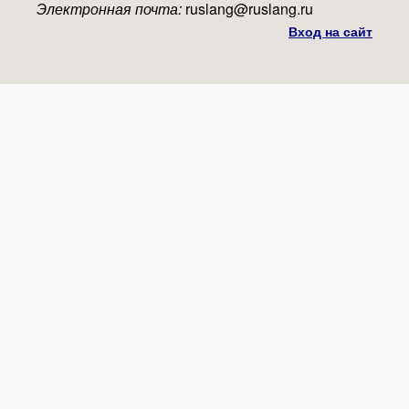
Электронная почта:
ruslang@ruslang.ru
Вход на сайт