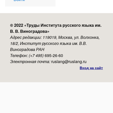
account
menu
© 2022 «
Труды Института русского языка им.
В. В. Виноградова
»
Адрес редакции: 119019, Москва, ул. Волхонка,
18/2, Институт русского языка им. В.В.
Виноградова РАН
Телефон: (+7 495)
695-26-60
Электронная почта:
ruslang@ruslang.ru
Вход на сайт