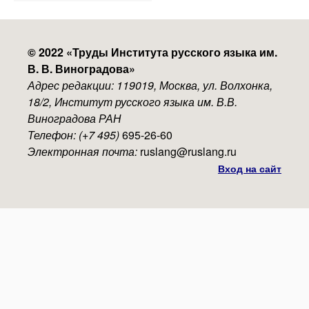
menu
© 2022 «
Труды Института русского языка им.
В. В. Виноградова
»
Адрес редакции: 119019, Москва, ул. Волхонка,
18/2, Институт русского языка им. В.В.
Виноградова РАН
Телефон: (+7 495)
695-26-60
Электронная почта:
ruslang@ruslang.ru
Вход на сайт