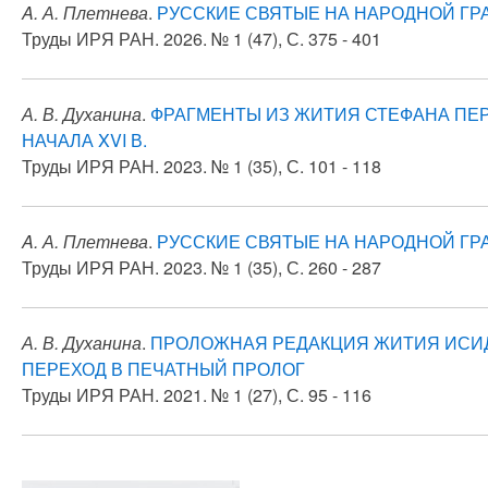
A. А. Плетнева
.
РУССКИЕ СВЯТЫЕ НА НАРОДНОЙ ГРА
Труды ИРЯ РАН. 2026. № 1 (47), С. 375 - 401
А. В. Духанина
.
ФРАГМЕНТЫ ИЗ ЖИТИЯ СТЕФАНА ПЕР
НАЧАЛА XVI В.
Труды ИРЯ РАН. 2023. № 1 (35), С. 101 - 118
A. А. Плетнева
.
РУССКИЕ СВЯТЫЕ НА НАРОДНОЙ ГРА
Труды ИРЯ РАН. 2023. № 1 (35), С. 260 - 287
А. В. Духанина
.
ПРОЛОЖНАЯ РЕДАКЦИЯ ЖИТИЯ ИСИД
ПЕРЕХОД В ПЕЧАТНЫЙ ПРОЛОГ
Труды ИРЯ РАН. 2021. № 1 (27), С. 95 - 116