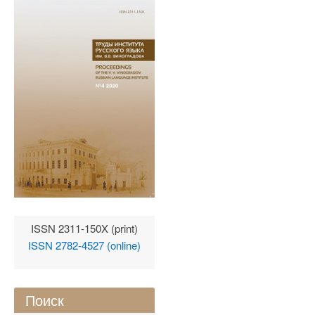
ISSN 2311-150X (print)
ISSN 2782-4527 (online)
Поиск