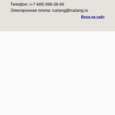
Телефон: (+7 495)
695-26-60
Электронная почта:
ruslang@ruslang.ru
Вход на сайт