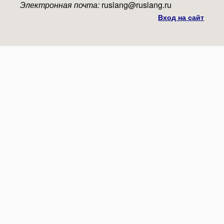
Электронная почта:
ruslang@ruslang.ru
Вход на сайт