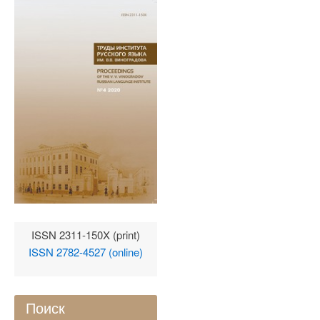
ISSN 2311-150X (print)
ISSN 2782-4527 (online)
Поиск