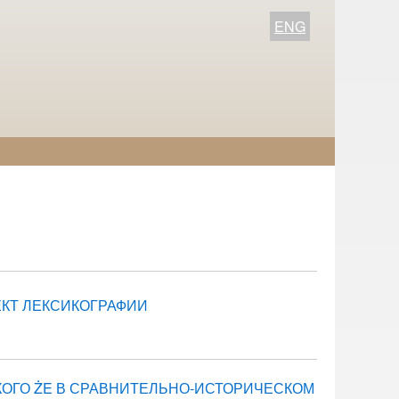
ENG
КТ ЛЕКСИКОГРАФИИ
КОГО ŻE В СРАВНИТЕЛЬНО-ИСТОРИЧЕСКОМ