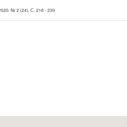
20. № 2 (24), С. 216 - 230