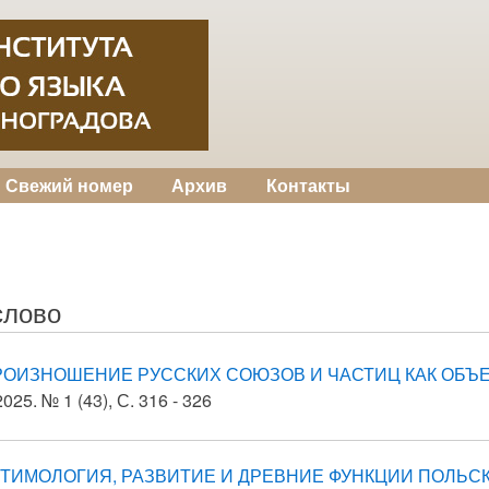
Свежий номер
Архив
Контакты
слово
РОИЗНОШЕНИЕ РУССКИХ СОЮЗОВ И ЧАСТИЦ КАК ОБЪЕ
25. № 1 (43), С. 316 - 326
ТИМОЛОГИЯ, РАЗВИТИЕ И ДРЕВНИЕ ФУНКЦИИ ПОЛЬС