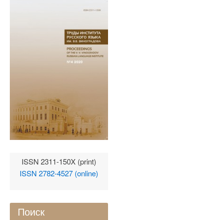
ISSN 2311-150X (print)
ISSN 2782-4527 (online)
Поиск