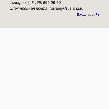
Телефон: (+7 495)
695-26-60
Электронная почта:
ruslang@ruslang.ru
Вход на сайт