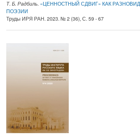
Т. Б. Радбиль
.
«ЦЕННОСТНЫЙ СДВИГ» КАК РАЗНОВИ
ПОЭЗИИ
Труды ИРЯ РАН. 2023. № 2 (36), С. 59 - 67