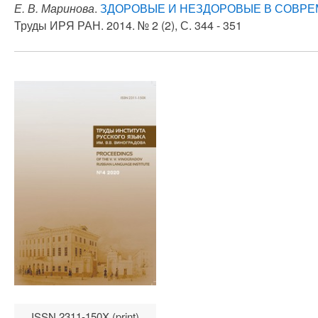
Е. В. Маринова
.
ЗДОРОВЫЕ И НЕЗДОРОВЫЕ В СОВР
Труды ИРЯ РАН. 2014. № 2 (2), С. 344 - 351
ISSN 2311-150X (print)