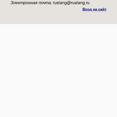
Электронная почта:
ruslang@ruslang.ru
Вход на сайт