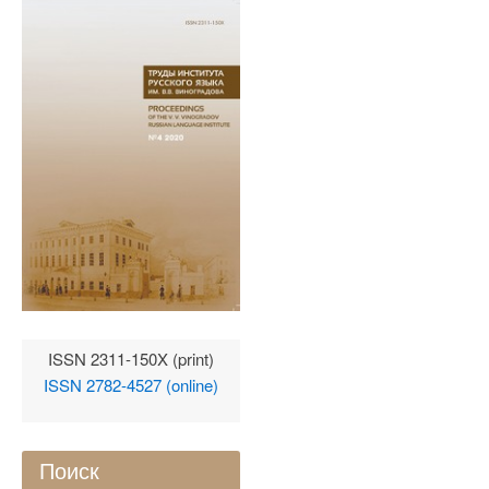
ISSN 2311-150X (print)
ISSN 2782-4527 (online)
Поиск