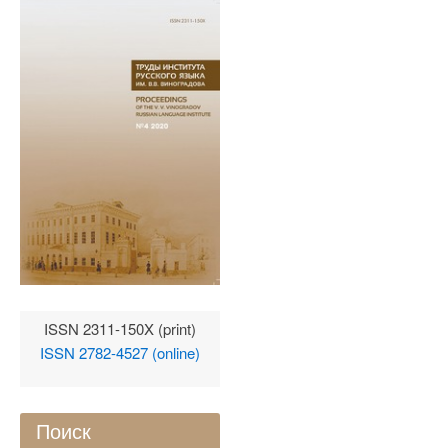
ISSN 2311-150X (print)
ISSN 2782-4527 (online)
Поиск