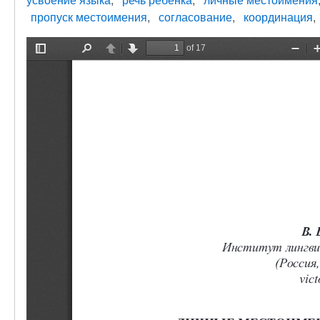
пропуск местоимения
согласование
координация