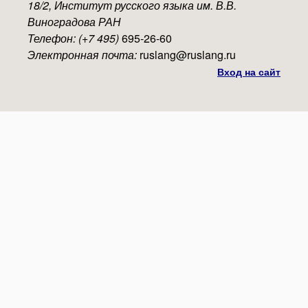
18/2, Институт русского языка им. В.В.
Виноградова РАН
Телефон: (+7 495)
695-26-60
Электронная почта:
ruslang@ruslang.ru
Вход на сайт