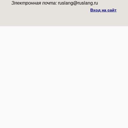
Электронная почта:
ruslang@ruslang.ru
Вход на сайт