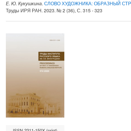
Е. Ю. Кукушкина
.
СЛОВО ХУДОЖНИКА: ОБРАЗНЫЙ СТ
Труды ИРЯ РАН. 2023. № 2 (36), С. 315 - 323
ISSN 2311-150X (print)