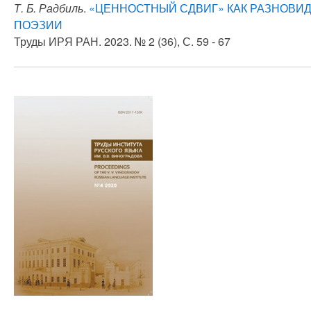
Т. Б. Радбиль
.
«ЦЕННОСТНЫЙ СДВИГ» КАК РАЗНОВИ
ПОЭЗИИ
Труды ИРЯ РАН. 2023. № 2 (36), С. 59 - 67