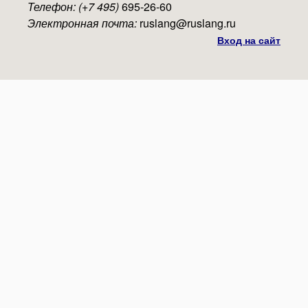
Телефон: (+7 495)
695-26-60
Электронная почта:
ruslang@ruslang.ru
Вход на сайт