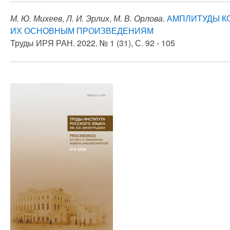
М. Ю. Михеев
,
Л. И. Эрлих
,
М. В. Орлова
.
АМПЛИТУДЫ К
ИХ ОСНОВНЫМ ПРОИЗВЕДЕНИЯМ
Труды ИРЯ РАН. 2022. № 1 (31), С. 92 - 105