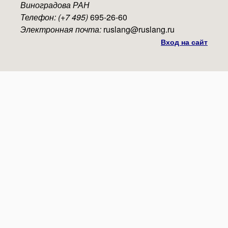
Виноградова РАН
Телефон: (+7 495)
695-26-60
Электронная почта:
ruslang@ruslang.ru
Вход на сайт