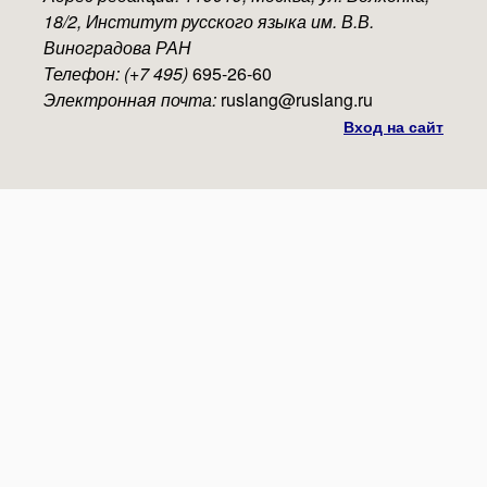
18/2, Институт русского языка им. В.В.
Виноградова РАН
Телефон: (+7 495)
695-26-60
Электронная почта:
ruslang@ruslang.ru
Вход на сайт