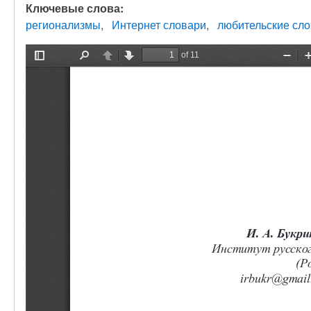
Ключевые слова:
регионализмы
Интернет словари
любительские сл