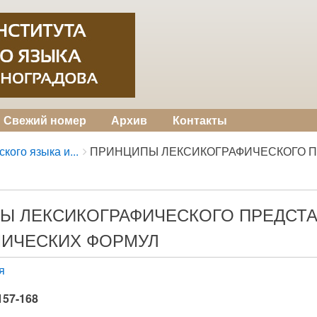
Свежий номер
Архив
Контакты
кого языка и...
ПРИНЦИПЫ ЛЕКСИКОГРАФИЧЕСКОГО ПР
Ы ЛЕКСИКОГРАФИЧЕСКОГО ПРЕДСТ
ИЧЕСКИХ ФОРМУЛ
я
 157-168