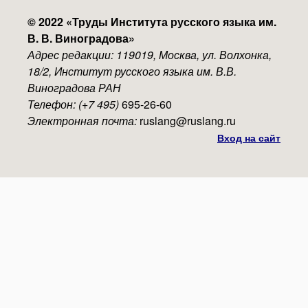
© 2022 «
Труды Института русского языка им.
В. В. Виноградова
»
Адрес редакции: 119019, Москва, ул. Волхонка,
18/2, Институт русского языка им. В.В.
Виноградова РАН
Телефон: (+7 495)
695-26-60
Электронная почта:
ruslang@ruslang.ru
Вход на сайт