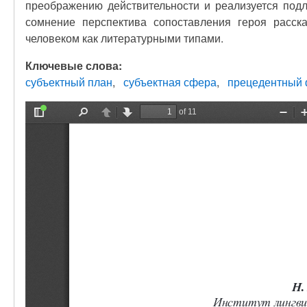
преображению действительности и реализуется подл
сомнение перспектива сопоставления героя расс
человеком как литературными типами.
Ключевые слова:
субъектный план
субъектная сфера
прецедентный