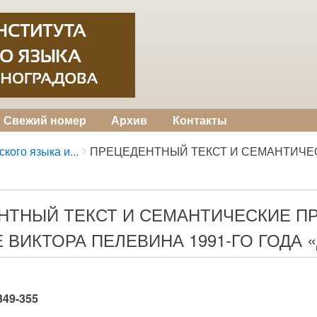
Свежий номер
Архив
Контакты
кого языка и...
ПРЕЦЕДЕНТНЫЙ ТЕКСТ И СЕМАНТИЧЕСК
НТНЫЙ ТЕКСТ И СЕМАНТИЧЕСКИЕ П
 ВИКТОРА ПЕЛЕВИНА 1991-ГО ГОДА 
 349-355