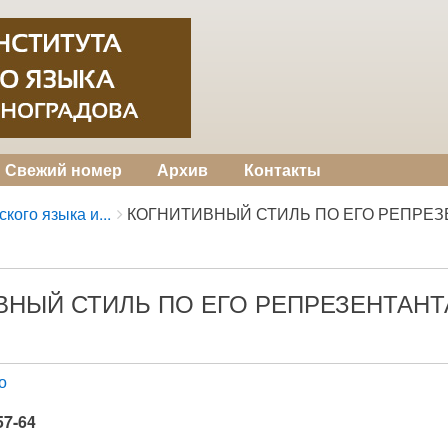
Свежий номер
Архив
Контакты
кого языка и...
КОГНИТИВНЫЙ СТИЛЬ ПО ЕГО РЕПРЕЗЕ.
ВНЫЙ СТИЛЬ ПО ЕГО РЕПРЕЗЕНТАН
о
57-64