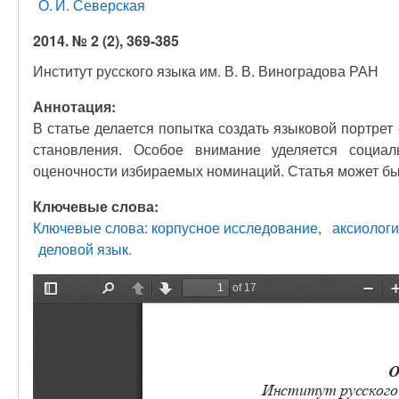
О. И. Северская
2014. № 2 (2), 369-385
Институт русского языка им. В. В. Виноградова РАН
Аннотация:
В статье делается попытка создать языковой портрет 
становления. Особое внимание уделяется социа
оценочности избираемых номинаций. Статья может бы
Ключевые слова:
Ключевые слова: корпусное исследование
аксиолог
деловой язык.