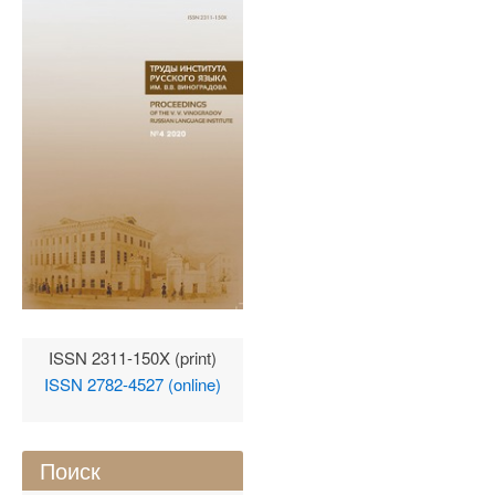
ISSN 2311-150X (print)
ISSN 2782-4527 (online)
Поиск