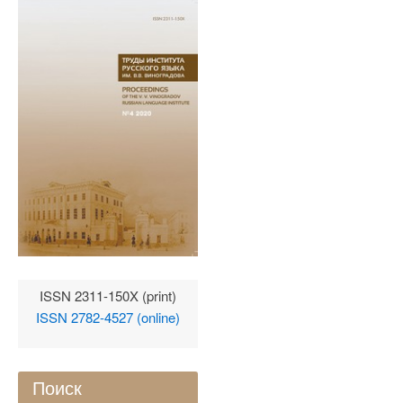
ISSN 2311-150X (print)
ISSN 2782-4527 (online)
Поиск