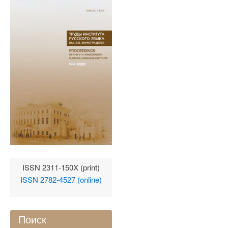
ISSN 2311-150X (print)
ISSN 2782-4527 (online)
Поиск