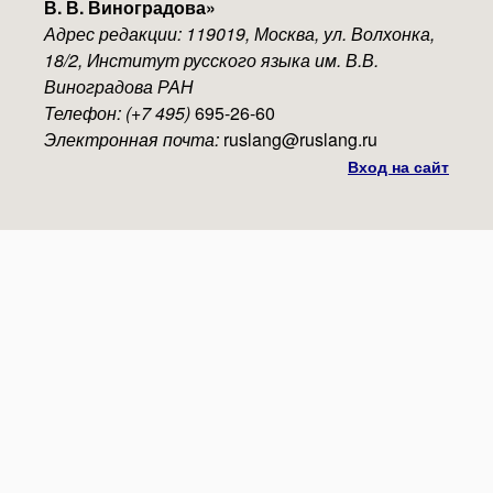
В. В. Виноградова
»
Адрес редакции: 119019, Москва, ул. Волхонка,
18/2, Институт русского языка им. В.В.
Виноградова РАН
Телефон: (+7 495)
695-26-60
Электронная почта:
ruslang@ruslang.ru
Вход на сайт