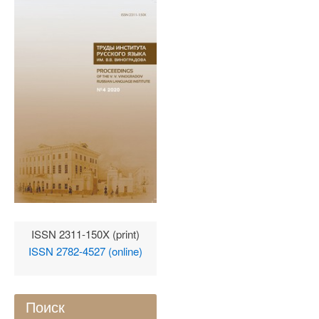
ISSN 2311-150X (print)
ISSN 2782-4527 (online)
Поиск