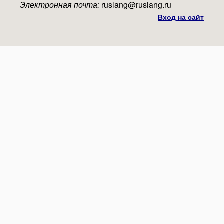
Электронная почта:
ruslang@ruslang.ru
Вход на сайт