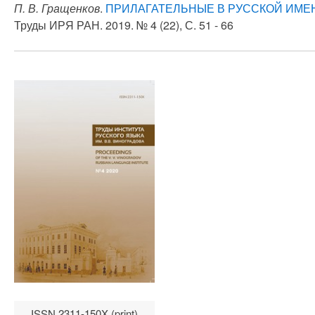
П. В. Гращенков
.
ПРИЛАГАТЕЛЬНЫЕ В РУССКОЙ ИМЕ
Труды ИРЯ РАН. 2019. № 4 (22), С. 51 - 66
ISSN 2311-150X (print)