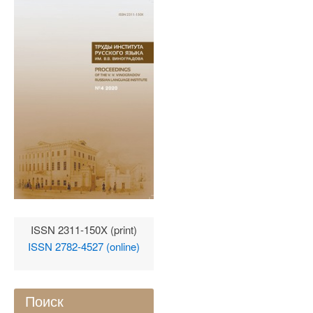
ISSN 2311-150X (print)
ISSN 2782-4527 (online)
Поиск