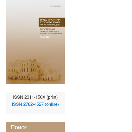
ISSN 2311-150X (print)
ISSN 2782-4527 (online)
Поиск