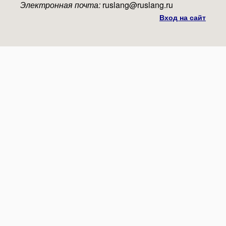
Электронная почта:
ruslang@ruslang.ru
Вход на сайт