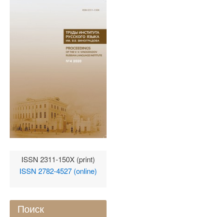
ISSN 2311-150X (print)
ISSN 2782-4527 (online)
Поиск