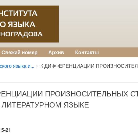
Свежий номер
Архив
Контакты
кого языка и...
К ДИФФЕРЕНЦИАЦИИ ПРОИЗНОСИТЕЛЬ
РЕНЦИАЦИИ ПРОИЗНОСИТЕЛЬНЫХ С
 ЛИТЕРАТУРНОМ ЯЗЫКЕ
15-21