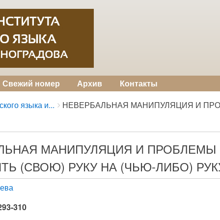
Свежий номер
Архив
Контакты
кого языка и...
НЕВЕРБАЛЬНАЯ МАНИПУЛЯЦИЯ И ПРОБ
ЛЬНАЯ МАНИПУЛЯЦИЯ И ПРОБЛЕМЫ 
Ь (СВОЮ) РУКУ НА (ЧЬЮ-ЛИБО) РУК
зева
 293-310