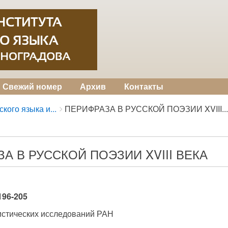
Свежий номер
Архив
Контакты
кого языка и...
ПЕРИФРАЗА В РУССКОЙ ПОЭЗИИ XVIII...
А В РУССКОЙ ПОЭЗИИ XVIII ВЕКА
 196-205
истических исследований РАН