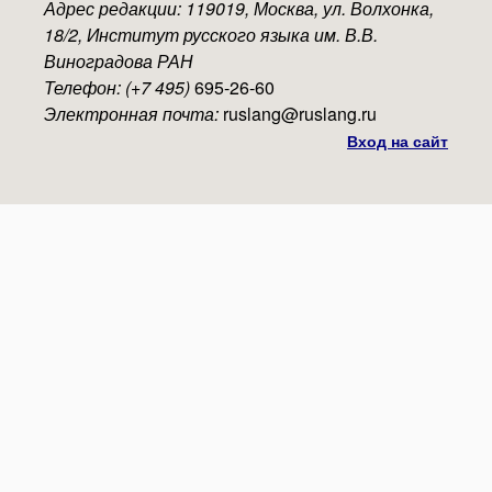
Адрес редакции: 119019, Москва, ул. Волхонка,
18/2, Институт русского языка им. В.В.
Виноградова РАН
Телефон: (+7 495)
695-26-60
Электронная почта:
ruslang@ruslang.ru
Вход на сайт