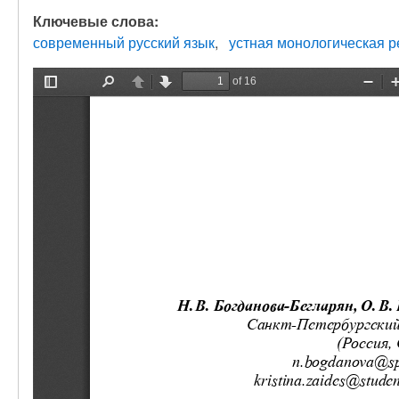
Ключевые слова:
современный русский язык
устная монологическая р