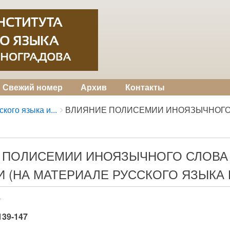
Свежий номер
Архив
Контакты
кого языка и...
ВЛИЯНИЕ ПОЛИСЕМИИ ИНОЯЗЫЧНОГО С
 ПОЛИСЕМИИ ИНОЯЗЫЧНОГО СЛОВА 
И (НА МАТЕРИАЛЕ РУССКОГО ЯЗЫКА
а
 139-147