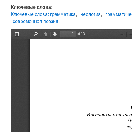
Ключевые слова:
Ключевые слова: грамматика
неология
грамматиче
современная поэзия.