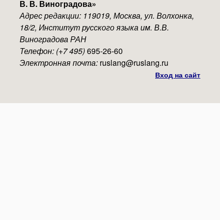
В. В. Виноградова
»
Адрес редакции: 119019, Москва, ул. Волхонка,
18/2, Институт русского языка им. В.В.
Виноградова РАН
Телефон: (+7 495)
695-26-60
Электронная почта:
ruslang@ruslang.ru
Вход на сайт