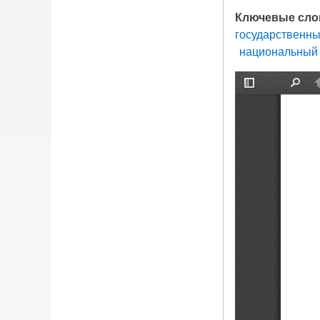
Ключевые сло
государственны
национальный 