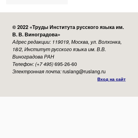
menu
© 2022 «
Труды Института русского языка им.
В. В. Виноградова
»
Адрес редакции: 119019, Москва, ул. Волхонка,
18/2, Институт русского языка им. В.В.
Виноградова РАН
Телефон: (+7 495)
695-26-60
Электронная почта:
ruslang@ruslang.ru
Вход на сайт