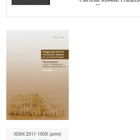
ISSN 2311-150X (print)