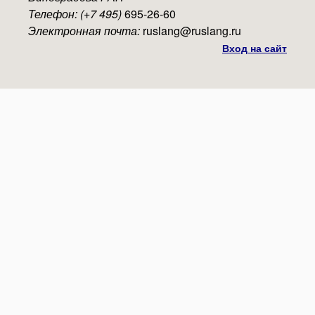
Телефон: (+7 495)
695-26-60
Электронная почта:
ruslang@ruslang.ru
Вход на сайт