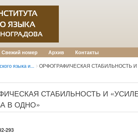
Свежий номер
Архив
Контакты
кого языка и...
ОРФОГРАФИЧЕСКАЯ СТАБИЛЬНОСТЬ И «
ФИЧЕСКАЯ СТАБИЛЬНОСТЬ И «УСИЛ
А В ОДНО»
282-293