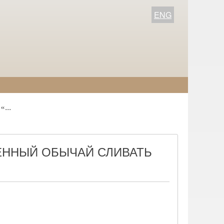
ENG
...
ЕННЫЙ ОБЫЧАЙ СЛИВАТЬ